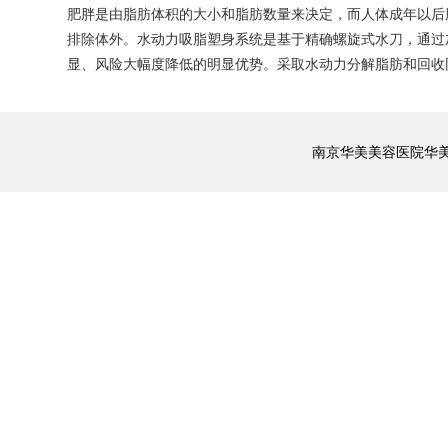
肥胖是由脂肪体积的大小和脂肪数量来决定，而人体成年以后
排除体外。水动力吸脂塑身系统是基于精确螺旋式水刀，通过
显、风险大幅度降低的明显优势。采取水动力分解脂肪和回收同.
南京华美美容医院华美