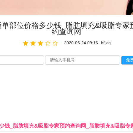
单部位价格多少钱_脂肪填充&吸脂专家
约查询网
2020-06-24 09:16
bfjjcg
少钱_脂肪填充&吸脂专家预约查询网_脂肪填充&吸脂专