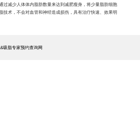
通过减少人体体内脂肪数量来达到减肥瘦身，将少量脂肪细胞
脂技术，不会对血管和神经造成损伤，具有治疗快速、效果明
充&吸脂专家预约查询网