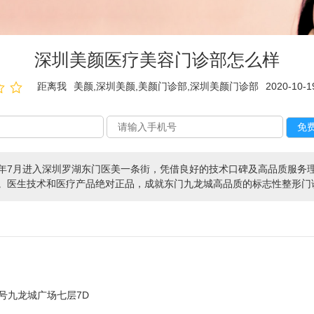
深圳美颜医疗美容门诊部怎么样
距离我
美颜,深圳美颜,美颜门诊部,深圳美颜门诊部
2020-10-1
7年7月进入深圳罗湖东门医美一条街，凭借良好的技术口碑及高品质服务
气。医生技术和医疗产品绝对正品，成就东门九龙城高品质的标志性整形门
号九龙城广场七层7D