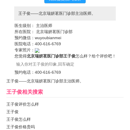
王子俊——北京瑞妍茗医门诊部主治医师。
医生级别：
主治医师
所在医院：
北京瑞妍茗医门诊部
预约微信：
wuyoubianmei
医院电话：
400-616-6769
专家照片：
您觉得
北京瑞妍茗医门诊部王子俊
怎么样？给个评价吧！
预约电话：
400-616-6769
王子俊——北京瑞妍茗医门诊部主治医师。
王子俊
相关搜索
王子俊评价怎么样
王子俊
王子俊怎么样
王子俊价格贵吗