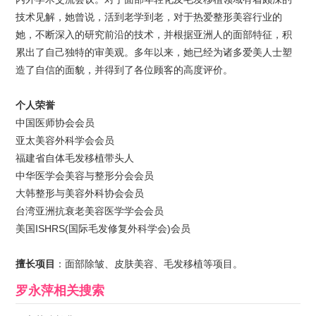
技术见解，她曾说，活到老学到老，对于热爱整形美容行业的
她，不断深入的研究前沿的技术，并根据亚洲人的面部特征，积
累出了自己独特的审美观。多年以来，她已经为诸多爱美人士塑
造了自信的面貌，并得到了各位顾客的高度评价。
个人荣誉
中国医师协会会员
亚太美容外科学会会员
福建省自体毛发移植带头人
中华医学会美容与整形分会会员
大韩整形与美容外科协会会员
台湾亚洲抗衰老美容医学学会会员
美国ISHRS(国际毛发修复外科学会)会员
擅长项目
：面部除皱、皮肤美容、毛发移植等项目。
罗永萍
相关搜索