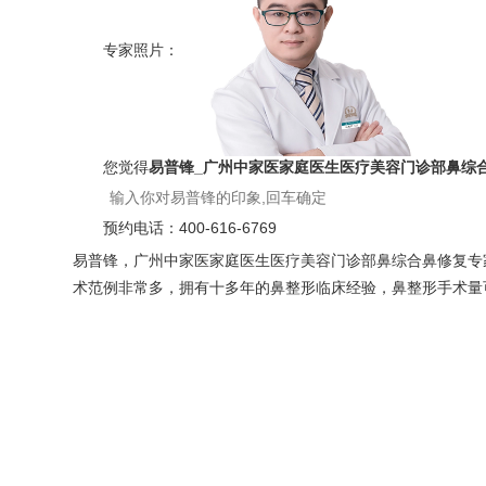
专家照片：
您觉得
易普锋_广州中家医家庭医生医疗美容门诊部鼻综
预约电话：
400-616-6769
易普锋，广州中家医家庭医生医疗美容门诊部鼻综合鼻修复专
术范例非常多，拥有十多年的鼻整形临床经验，鼻整形手术量可观。咨