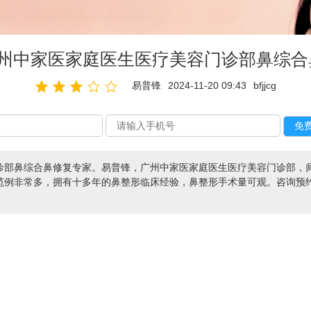
广州中家医家庭医生医疗美容门诊部鼻综合
易普锋
2024-11-20 09:43
bfjjcg
诊部鼻综合鼻修复专家。易普锋，广州中家医家庭医生医疗美容门诊部，
例非常多，拥有十多年的鼻整形临床经验，鼻整形手术量可观。咨询预约添加微