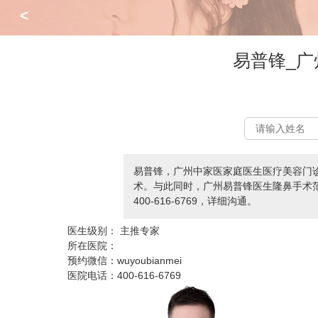
<
易普锋_
易普锋，广州中家医家庭医生医疗美容门
术。与此同时，广州易普锋医生隆鼻手术范
400-616-6769，详细沟通。
医生级别：
主推专家
所在医院：
预约微信：
wuyoubianmei
医院电话：
400-616-6769