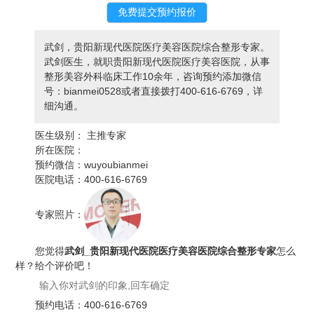
武剑，贵阳新现代医院医疗美容医院综合整形专家。
武剑医生，就职贵阳新现代医院医疗美容医院，从事
整形美容外科临床工作10余年，咨询预约添加微信
号：bianmei0528或者直接拨打400-616-6769，详
细沟通。
医生级别：
主推专家
所在医院：
预约微信：
wuyoubianmei
医院电话：
400-616-6769
专家照片：
您觉得
武剑_贵阳新现代医院医疗美容医院综合整形专家
怎么
样？给个评价吧！
预约电话：
400-616-6769