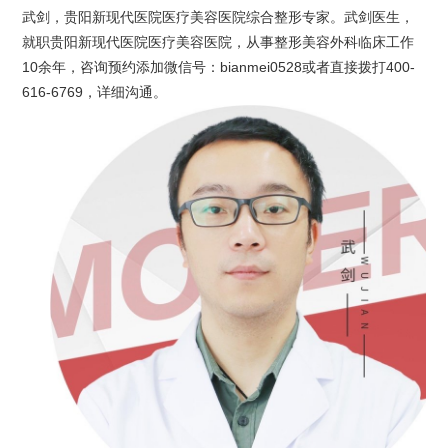
武剑，贵阳新现代医院医疗美容医院综合整形专家。武剑医生，
就职贵阳新现代医院医疗美容医院，从事整形美容外科临床工作
10余年，咨询预约添加微信号：bianmei0528或者直接拨打400-
616-6769，详细沟通。